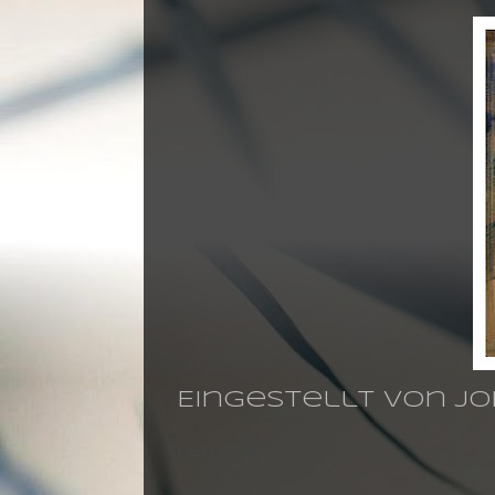
Eingestellt von
jo
04.03.2011