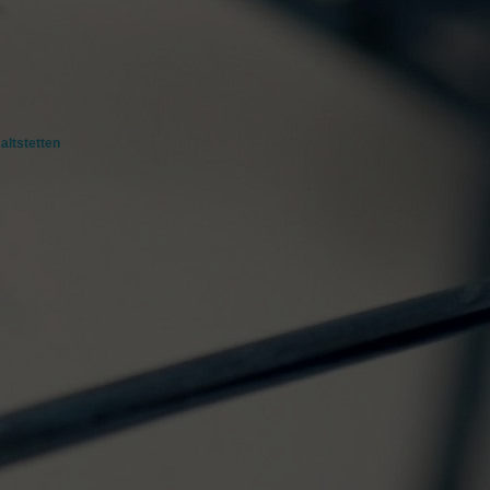
altstetten