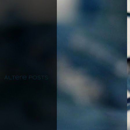
Ältere Posts