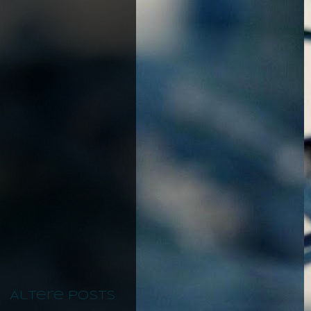
Ältere Posts