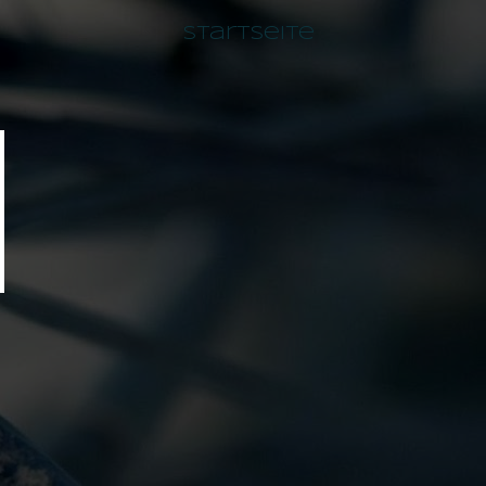
Startseite