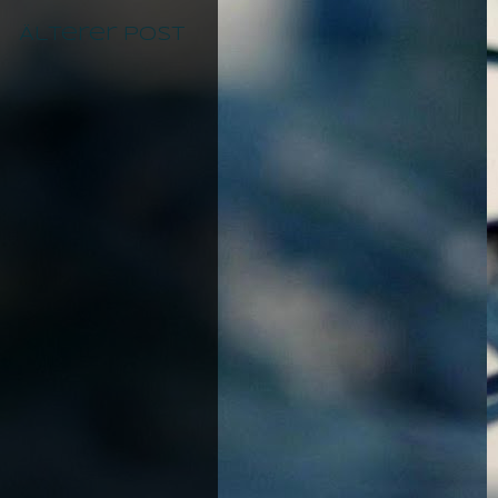
Älterer Post