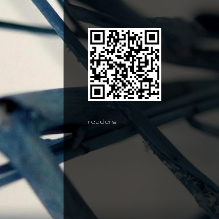
readers