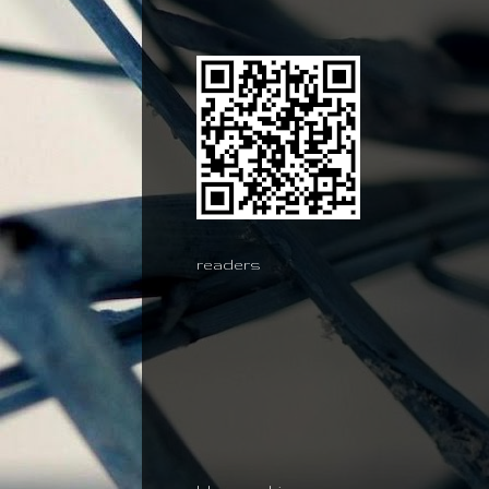
readers